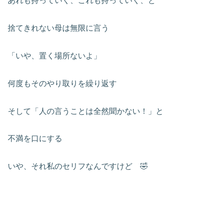
あれも持っていく、これも持っていく、と
捨てきれない母は無限に言う
「いや、置く場所ないよ」
何度もそのやり取りを繰り返す
そして「人の言うことは全然聞かない！」と
不満を口にする
いや、それ私のセリフなんですけど 🤣