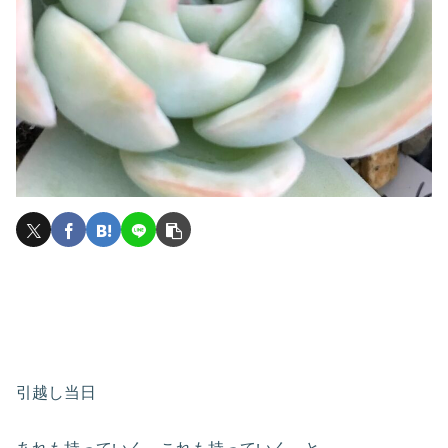
引越し当日