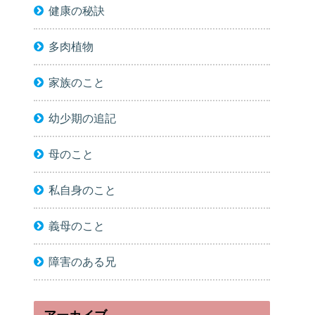
健康の秘訣
多肉植物
家族のこと
幼少期の追記
母のこと
私自身のこと
義母のこと
障害のある兄