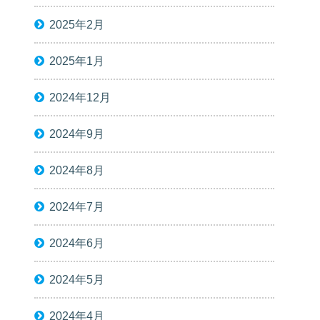
2025年2月
2025年1月
2024年12月
2024年9月
2024年8月
2024年7月
2024年6月
2024年5月
2024年4月