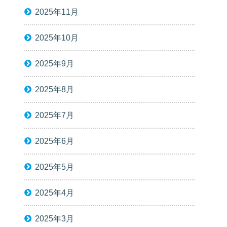
2025年11月
2025年10月
2025年9月
2025年8月
2025年7月
2025年6月
2025年5月
2025年4月
2025年3月