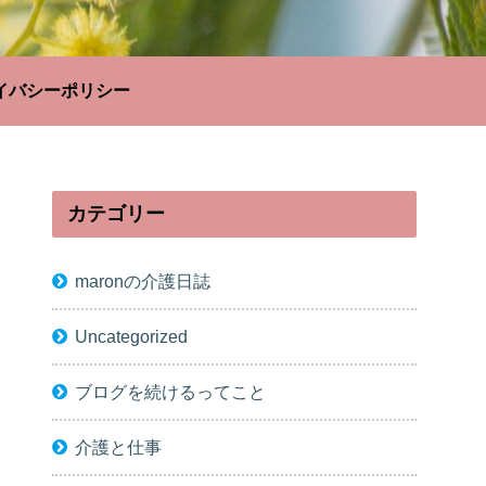
イバシーポリシー
カテゴリー
maronの介護日誌
Uncategorized
ブログを続けるってこと
介護と仕事