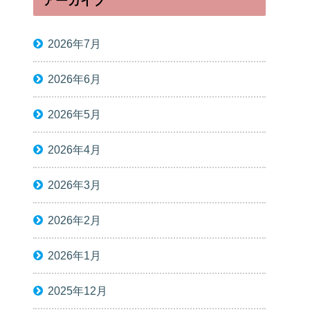
アーカイブ
2026年7月
2026年6月
2026年5月
2026年4月
2026年3月
2026年2月
2026年1月
2025年12月