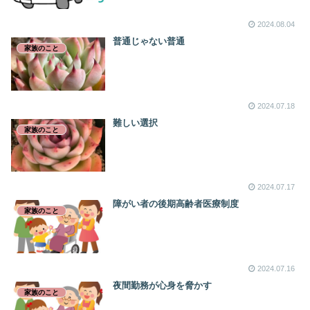
2024.08.04
普通じゃない普通
家族のこと
2024.07.18
難しい選択
家族のこと
2024.07.17
障がい者の後期高齢者医療制度
家族のこと
2024.07.16
夜間勤務が心身を脅かす
家族のこと