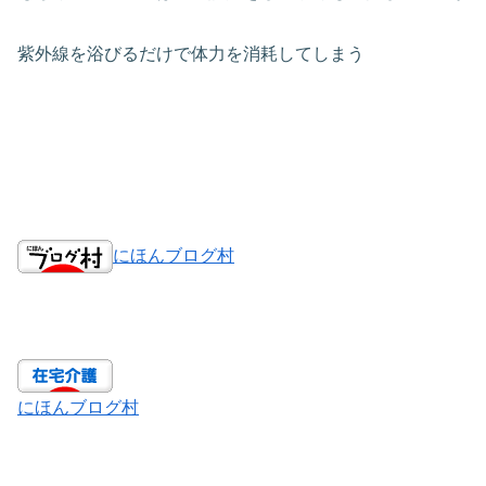
紫外線を浴びるだけで体力を消耗してしまう
にほんブログ村
にほんブログ村