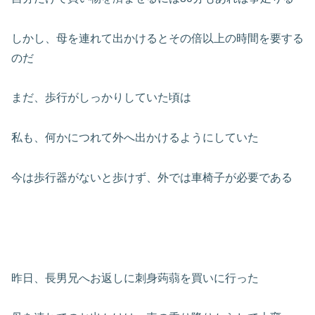
しかし、母を連れて出かけるとその倍以上の時間を要する
のだ
まだ、歩行がしっかりしていた頃は
私も、何かにつれて外へ出かけるようにしていた
今は歩行器がないと歩けず、外では車椅子が必要である
昨日、長男兄へお返しに刺身蒟蒻を買いに行った