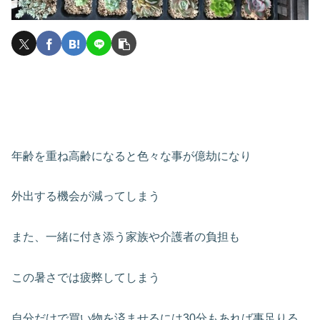
年齢を重ね高齢になると色々な事が億劫になり
外出する機会が減ってしまう
また、一緒に付き添う家族や介護者の負担も
この暑さでは疲弊してしまう
自分だけで買い物を済ませるには30分もあれば事足りる