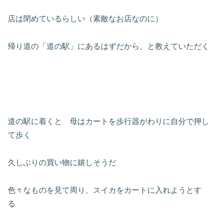
店は閉めているらしい（素敵なお店なのに）
帰り道の「道の駅」にあるはずだから、と教えていただく
道の駅に着くと 母はカートを歩行器がわりに自分で押し
て歩く
久しぶりの買い物に嬉しそうだ
色々なものを見て周り、スイカをカートに入れようとす
る