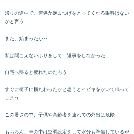
帰りの道中で、何処か逆まつげをとってくれる眼科はない
かと言う
また、始まったか‥
私は聞こえないふりをして 返事をしなかった
自宅へ帰ると疲れたのだろう
すぐに椅子に横たわったかと思うとイビキをかいて眠って
しまう
この暑さの中、子供や高齢者を連れての外出は危険
もちろん、車の中は空調設定をして水分も準備しているが