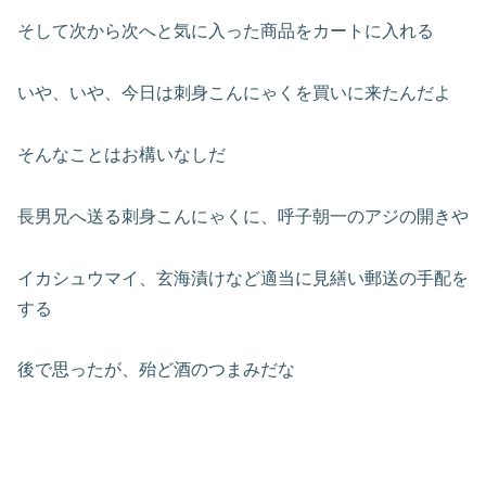
そして次から次へと気に入った商品をカートに入れる
いや、いや、今日は刺身こんにゃくを買いに来たんだよ
そんなことはお構いなしだ
長男兄へ送る刺身こんにゃくに、呼子朝一のアジの開きや
イカシュウマイ、玄海漬けなど適当に見繕い郵送の手配を
する
後で思ったが、殆ど酒のつまみだな