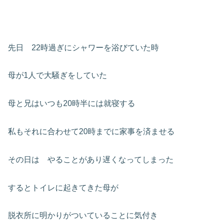
先日 22時過ぎにシャワーを浴びていた時
母が1人で大騒ぎをしていた
母と兄はいつも20時半には就寝する
私もそれに合わせて20時までに家事を済ませる
その日は やることがあり遅くなってしまった
するとトイレに起きてきた母が
脱衣所に明かりがついていることに気付き