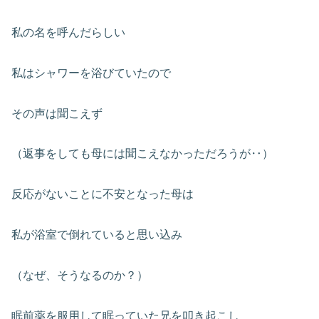
私の名を呼んだらしい
私はシャワーを浴びていたので
その声は聞こえず
（返事をしても母には聞こえなかっただろうが‥）
反応がないことに不安となった母は
私が浴室で倒れていると思い込み
（なぜ、そうなるのか？）
眠前薬を服用して眠っていた兄を叩き起こし