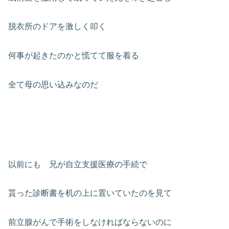
脱衣所のドアを激しく叩く
何事が起きたのかと慌てて服を着る
全て母の思い込みなのだ
以前にも 兄が自立支援医療の手続で
貰った診断書を机の上に置いていたのを見て
前立腺がんで手術をしなければならないのに