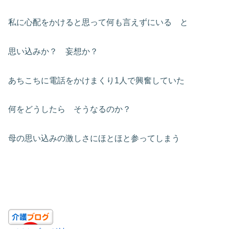
私に心配をかけると思って何も言えずにいる と
思い込みか？ 妄想か？
あちこちに電話をかけまくり1人で興奮していた
何をどうしたら そうなるのか？
母の思い込みの激しさにほとほと参ってしまう